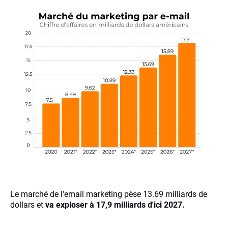
Le marché de l'email marketing pèse 13.69 milliards de
dollars et
va exploser à 17,9 milliards d'ici 2027.