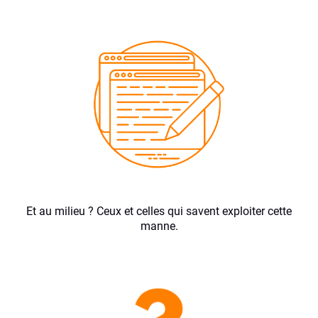
Et au milieu ? Ceux et celles qui savent exploiter cette
manne.