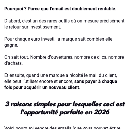
Pourquoi ? Parce que l'email est doublement rentable.
D’abord, c’est un des rares outils où on mesure précisément
le retour sur investissement.
Pour chaque euro investi, la marque sait combien elle
gagne.
On sait tout. Nombre d'ouvertures, nombre de clics, nombre
d'achats.
Et ensuite, quand une marque a récolté le mail du client,
elle peut l’utiliser encore et encore,
sans payer à chaque
fois pour acquérir un nouveau client
.
3 raisons simples pour lesquelles ceci est
l'opportunité parfaite en 2026
Voici pourquoi vendre des emails (que vous pouvez écrire