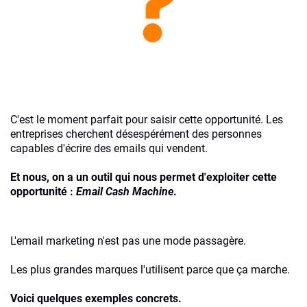
C'est le moment parfait pour saisir cette opportunité. Les
entreprises cherchent désespérément des personnes
capables d'écrire des emails qui vendent.
Et nous, on a un outil qui nous permet d'exploiter cette
opportunité :
Email Cash Machine
.
L'email marketing n'est pas une mode passagère.
Les plus grandes marques l'utilisent parce que ça marche.
Voici quelques exemples concrets.