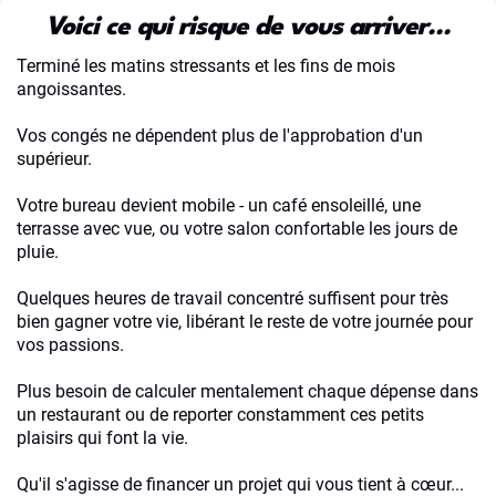
Voici ce qui risque de vous arriver...
Terminé les matins stressants et les fins de mois
angoissantes.
Vos congés ne dépendent plus de l'approbation d'un
supérieur.
Votre bureau devient mobile - un café ensoleillé, une
terrasse avec vue, ou votre salon confortable les jours de
pluie.
Quelques heures de travail concentré suffisent pour très
bien gagner votre vie, libérant le reste de votre journée pour
vos passions.
Plus besoin de calculer mentalement chaque dépense dans
un restaurant ou de reporter constamment ces petits
plaisirs qui font la vie.
Qu'il s'agisse de financer un projet qui vous tient à cœur...