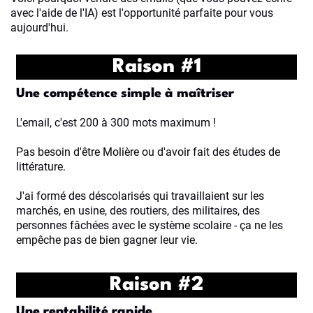
avec l'aide de l'IA) est l'opportunité parfaite pour vous
aujourd'hui.
Raison #1
Une compétence simple à maîtriser
L'email, c'est 200 à 300 mots maximum !
Pas besoin d'être Molière ou d'avoir fait des études de
littérature.
J'ai formé des déscolarisés qui travaillaient sur les
marchés, en usine, des routiers, des militaires, des
personnes fâchées avec le système scolaire - ça ne les
empêche pas de bien gagner leur vie.
Raison #2
Une rentabilité rapide