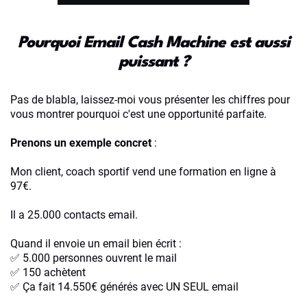
Pourquoi Email Cash Machine est aussi
puissant ?
Pas de blabla, laissez-moi vous présenter les chiffres pour
vous montrer pourquoi c'est une opportunité parfaite.
Prenons un exemple concret
:
Mon client, coach sportif vend une formation en ligne à
97€.
Il a 25.000 contacts email.
Quand il envoie un email bien écrit :
✅ 5.000 personnes ouvrent le mail
✅ 150 achètent
✅ Ça fait 14.550€ générés avec UN SEUL email