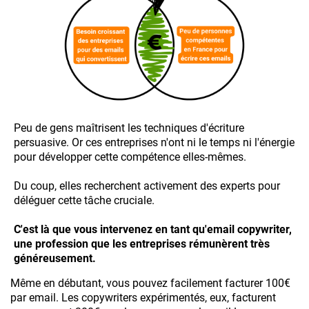
Peu de gens maîtrisent les techniques d'écriture
persuasive. Or ces entreprises n'ont ni le temps ni l'énergie
pour développer cette compétence elles-mêmes.
Du coup, elles recherchent activement des experts pour
déléguer cette tâche cruciale.
C'est là que vous intervenez en tant qu'email copywriter,
une profession que les entreprises rémunèrent très
généreusement.
Même en débutant, vous pouvez facilement facturer 100€
par email. Les copywriters expérimentés, eux, facturent