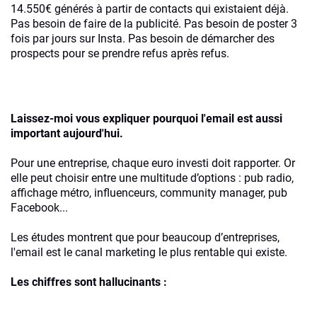
14.550€ générés à partir de contacts qui existaient déjà.
Pas besoin de faire de la publicité. Pas besoin de poster 3
fois par jours sur Insta. Pas besoin de démarcher des
prospects pour se prendre refus après refus.
Laissez-moi vous expliquer pourquoi l'email est aussi
important aujourd'hui.
Pour une entreprise, chaque euro investi doit rapporter. Or
elle peut choisir entre une multitude d’options : pub radio,
affichage métro, influenceurs, community manager, pub
Facebook...
Les études montrent que pour beaucoup d’entreprises,
l'email est le canal marketing le plus rentable qui existe.
Les chiffres sont hallucinants :