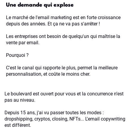
Une demande qui explose
Le marché de l'email marketing est en forte croissance
depuis des années. Et ça ne va pas s'arrêter !
Les entreprises ont besoin de quelqu'un qui maîtrise la
vente par email.
Pourquoi ?
C'est le canal qui rapporte le plus, permet la meilleure
personnalisation, et coûte le moins cher.
Le boulevard est ouvert pour vous et la concurrence n’est
pas au niveau.
Depuis 15 ans, j'ai vu passer toutes les modes :
dropshipping, cryptos, closing, NFTs... L'email copywriting
est différent.