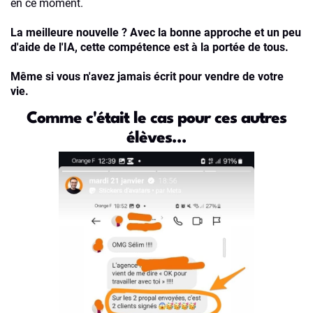
en ce moment.
La meilleure nouvelle ? Avec la bonne approche et un peu
d'aide de l'IA, cette compétence est à la portée de tous.
Même si vous n'avez jamais écrit pour vendre de votre
vie.
Comme c'était le cas pour ces autres
élèves...