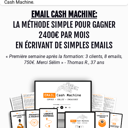
Cash Machine.
EMAIL CASH MACHINE:
LA MÉTHODE SIMPLE POUR GAGNER
2400€ PAR MOIS
EN ÉCRIVANT DE SIMPLES EMAILS
«
Première semaine après la formation: 3 clients, 8 emails,
750€. Merci Sélim
»
- Thomas R., 37 ans