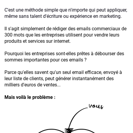
C'est une méthode simple que n'importe qui peut appliquer,
même sans talent d'écriture ou expérience en marketing.
Il s'agit simplement de rédiger des emails commerciaux de
300 mots que les entreprises utilisent pour vendre leurs
produits et services sur internet.
Pourquoi les entreprises sont-elles prêtes à débourser des
sommes importantes pour ces emails ?
Parce qu'elles savent qu'un seul email efficace, envoyé à
leur liste de clients, peut générer instantanément des
milliers d'euros de ventes...
Mais voilà le problème :