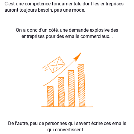
C'est une compétence fondamentale dont les entreprises
auront toujours besoin, pas une mode.
On a donc d'un côté, une demande explosive des
entreprises pour des emails commerciaux...
De l'autre, peu de personnes qui savent écrire ces emails
qui convertissent...