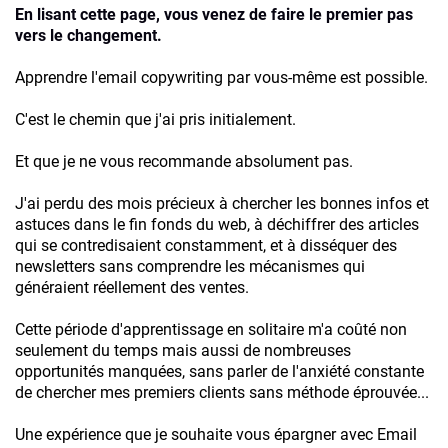
En lisant cette page, vous venez de faire le premier pas
vers le changement.
Apprendre l'email copywriting par vous-même est possible.
C'est le chemin que j'ai pris initialement.
Et que je ne vous recommande absolument pas.
J'ai perdu des mois précieux à chercher les bonnes infos et
astuces dans le fin fonds du web, à déchiffrer des articles
qui se contredisaient constamment, et à disséquer des
newsletters sans comprendre les mécanismes qui
généraient réellement des ventes.
Cette période d'apprentissage en solitaire m'a coûté non
seulement du temps mais aussi de nombreuses
opportunités manquées, sans parler de l'anxiété constante
de chercher mes premiers clients sans méthode éprouvée...
Une expérience que je souhaite vous épargner avec Email