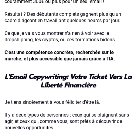
couramment 300€ ou plus pour un seul email !
Résultat ? D
es débutants complets gagnent plus qu'un
cadre dirigeant en travaillant quelques heures par jour.
Ce que je vais vous montrer n'a rien à voir avec le
dropshipping, les cryptos, ou ces formations bidons...
C'est une compétence concrète, recherchée sur le
marché, et plus accessible que jamais grâce à l'IA.
L'Email Copywriting: Votre Ticket Vers La
Liberté Financière
Je tiens sincèrement à vous féliciter d'être là.
Il y a deux types de personnes : ceux qui se plaignent sans
agir, et ceux qui, comme vous, sont prêts à découvrir de
nouvelles opportunités.