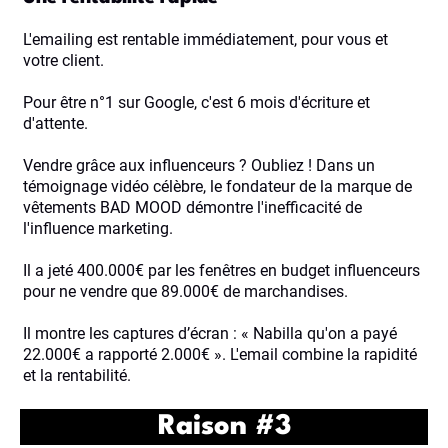
L'emailing est rentable immédiatement, pour vous et
votre client.
Pour être n°1 sur Google, c'est 6 mois d'écriture et
d'attente.
Vendre grâce aux influenceurs ? Oubliez ! Dans un
témoignage vidéo célèbre, le fondateur de la marque de
vêtements BAD MOOD démontre l'inefficacité de
l'influence marketing.
Il a jeté 400.000€ par les fenêtres en budget influenceurs
pour ne vendre que 89.000€ de marchandises.
Il montre les captures d’écran : « Nabilla qu'on a payé
22.000€ a rapporté 2.000€ ». L'email combine la rapidité
et la rentabilité.
Raison #3