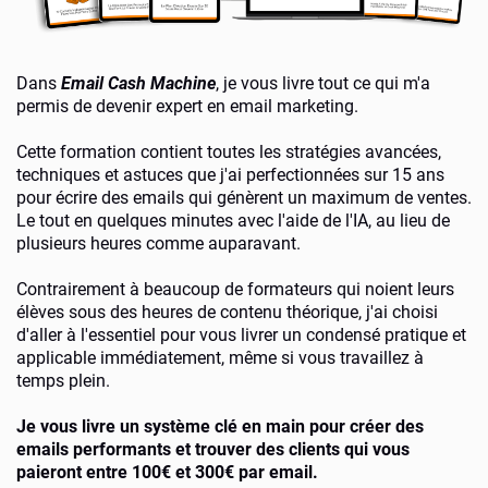
Dans
Email Cash Machine
, je vous livre tout ce qui m'a
permis de devenir expert en email marketing.
Cette formation contient toutes les stratégies avancées,
techniques et astuces que j'ai perfectionnées sur 15 ans
pour écrire des emails qui génèrent un maximum de ventes.
Le tout en quelques minutes avec l'aide de l'IA, au lieu de
plusieurs heures comme auparavant.
Contrairement à beaucoup de formateurs qui noient leurs
élèves sous des heures de contenu théorique, j'ai choisi
d'aller à l'essentiel pour vous livrer un condensé pratique et
applicable immédiatement, même si vous travaillez à
temps plein.
Je vous livre un système clé en main pour créer des
emails performants et trouver des clients qui vous
paieront entre 100€ et 300€ par email.