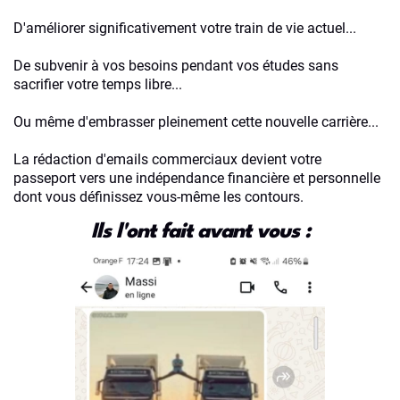
D'améliorer significativement votre train de vie actuel...
De subvenir à vos besoins pendant vos études sans
sacrifier votre temps libre...
Ou même d'embrasser pleinement cette nouvelle carrière...
La rédaction d'emails commerciaux devient votre
passeport vers une indépendance financière et personnelle
dont vous définissez vous-même les contours.
Ils l'ont fait avant vous :