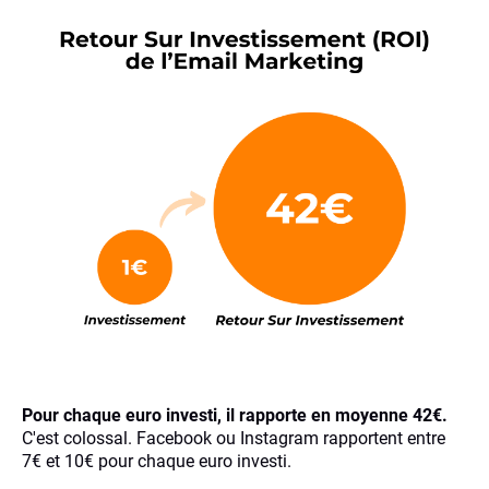
Pour chaque euro investi, il rapporte en moyenne 42€.
C'est colossal. Facebook ou Instagram rapportent entre
7€ et 10€ pour chaque euro investi.