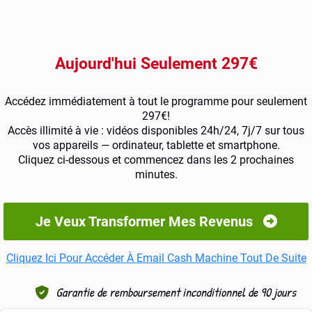
Aujourd'hui Seulement 297€
Accédez immédiatement à tout le programme pour seulement
297€!
Accès illimité à vie : vidéos disponibles 24h/24, 7j/7 sur tous
vos appareils — ordinateur, tablette et smartphone.
Cliquez ci-dessous et commencez dans les 2 prochaines
minutes.
Je Veux Transformer Mes Revenus
Cliquez Ici Pour Accéder À Email Cash Machine Tout De Suite
Garantie de remboursement inconditionnel de 90 jours