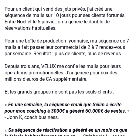
Pour un client qui vend des jets privés, j'ai créé une
séquence de mails sur 10 jours pour ses clients fortunés.
Entre Noël et le 5 janvier, on a généré le double de
réservations habituelles.
Pour une boîte de production lyonnaise, ma séquence de 7
mails a fait passer leur commercial de 2 à 7 rendez-vous
par semaine. Résultat : plus de clients, plus de revenus.
Depuis trois ans, VELUX me confie les mails pour leurs
opérations promotionnelles. J'ai généré pour eux des
millions d'euros de CA supplémentaire.
Et les grands groupes ne sont pas les seuls clients :
«
En une semaine, la séquence email que Sélim a écrite
pour mon coaching à 3000€ a généré 60.000€ de ventes
. »
- John K, coach business.
«
Sa séquence de réactivation a généré en un mois ce que